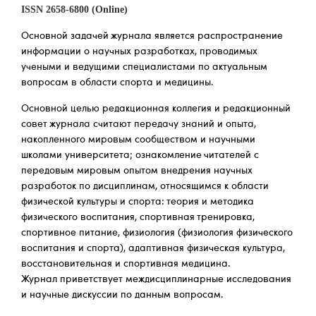
ISSN 2658-6800 (Online)
Основной задачей журнала является распространение
информации о научных разработках, проводимых
учеными и ведущими специалистами по актуальным
вопросам в области спорта и медицины.
Основной целью редакционная коллегия и редакционный
совет журнала считают передачу знаний и опыта,
накопленного мировым сообществом и научными
школами университета; ознакомление читателей с
передовым мировым опытом внедрения научных
разработок по дисциплинам, относящимся к области
физической культуры и спорта: теория и методика
физического воспитания, спортивная тренировка,
спортивное питание, физиология (физиология физического
воспитания и спорта), адаптивная физическая культура,
восстановительная и спортивная медицина.
Журнал приветствует междисциплинарные исследования
и научные дискуссии по данным вопросам.