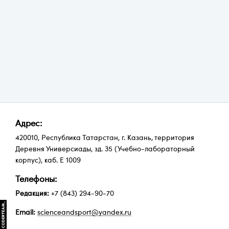
Адрес:
420010, Республика Татарстан, г. Казань, территория
Деревня Универсиады, зд. 35 (Учебно-лабораторный
корпус), каб. Е 1009
Телефоны:
Редакция:
+7 (843) 294-90-70
Email:
scienceandsport@yandex.ru