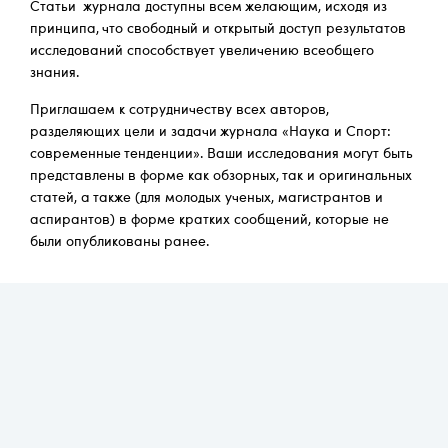
Статьи журнала доступны всем желающим, исходя из
принципа, что свободный и открытый доступ результатов
исследований способствует увеличению всеобщего
знания.
Приглашаем к сотрудничеству всех авторов,
разделяющих цели и задачи журнала «Наука и Спорт:
cовременные тенденции». Ваши исследования могут быть
представлены в форме как обзорных, так и оригинальных
статей, а также (для молодых ученых, магистрантов и
аспирантов) в форме кратких сообщений, которые не
были опубликованы ранее.